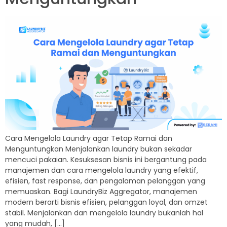
Cara Mengelola Laundry agar Tetap Ramai dan
Menguntungkan Menjalankan laundry bukan sekadar
mencuci pakaian. Kesuksesan bisnis ini bergantung pada
manajemen dan cara mengelola laundry yang efektif,
efisien, fast response, dan pengalaman pelanggan yang
memuaskan. Bagi LaundryBiz Aggregator, manajemen
modern berarti bisnis efisien, pelanggan loyal, dan omzet
stabil. Menjalankan dan mengelola laundry bukanlah hal
yang mudah, […]