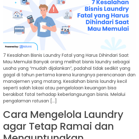
7 Kesalahan Bisnis Laundry Fatal yang Harus Dihindari Saat
Mau Memulai Banyak orang melihat bisnis laundry sebagai
usaha yang “mudah dijalankan”, padahal tidak sedikit yang
gagal di tahun pertama karena kurangnya perencanaan dan
manajemen yang matang. Kesalahan bisnis laundry kecil
seperti salah lokasi atau pengelolaan keuangan bisa
berakibat fatal terhadap keberlangsungan bisnis. Melalui
pengalaman ratusan […]
Cara Mengelola Laundry
agar Tetap Ramai dan
Menguntungkan