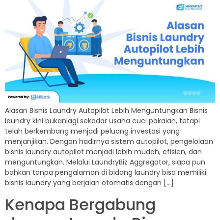
Alasan Bisnis Laundry Autopilot Lebih Menguntungkan Bisnis
laundry kini bukanlagi sekadar usaha cuci pakaian, tetapi
telah berkembang menjadi peluang investasi yang
menjanjikan. Dengan hadirnya sistem autopilot, pengelolaan
bisnis laundry autopilot menjadi lebih mudah, efisien, dan
menguntungkan. Melalui LaundryBiz Aggregator, siapa pun
bahkan tanpa pengalaman di bidang laundry bisa memiliki
bisnis laundry yang berjalan otomatis dengan […]
Kenapa Bergabung