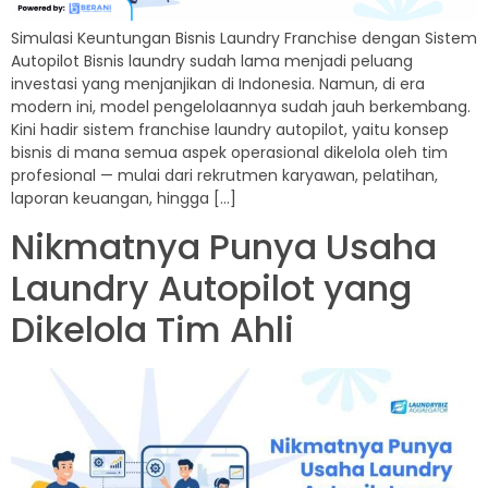
Simulasi Keuntungan Bisnis Laundry Franchise dengan Sistem
Autopilot Bisnis laundry sudah lama menjadi peluang
investasi yang menjanjikan di Indonesia. Namun, di era
modern ini, model pengelolaannya sudah jauh berkembang.
Kini hadir sistem franchise laundry autopilot, yaitu konsep
bisnis di mana semua aspek operasional dikelola oleh tim
profesional — mulai dari rekrutmen karyawan, pelatihan,
laporan keuangan, hingga […]
Nikmatnya Punya Usaha
Laundry Autopilot yang
Dikelola Tim Ahli