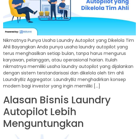
Nikmatnya Punya Usaha Laundry Autopilot yang Dikelola Tim
Ahli Bayangkan Anda punya usaha laundry autopilot yang
terus menghasilkan setiap bulan, tanpa harus mengurus
karyawan, pelanggan, atau operasional harian. Itulah
nikmatnya memiliki usaha laundry autopilot yang dijalankan
dengan sistem terstandarisasi dan dikelola oleh tim ahli
LaundryBiz Aggregator. LaundryBiz menghadirkan konsep
modern bagi investor yang ingin memiliki […]
Alasan Bisnis Laundry
Autopilot Lebih
Menguntungkan