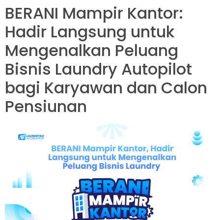
BERANI Mampir Kantor:
Hadir Langsung untuk
Mengenalkan Peluang
Bisnis Laundry Autopilot
bagi Karyawan dan Calon
Pensiunan