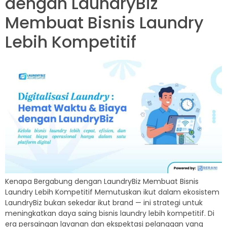
dengan LaundryBiz
Membuat Bisnis Laundry
Lebih Kompetitif
Kenapa Bergabung dengan LaundryBiz Membuat Bisnis
Laundry Lebih Kompetitif Memutuskan ikut dalam ekosistem
LaundryBiz bukan sekedar ikut brand — ini strategi untuk
meningkatkan daya saing bisnis laundry lebih kompetitif. Di
era persaingan layanan dan ekspektasi pelanggan yang