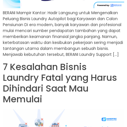
BERANI Mampir Kantor: Hadir Langsung untuk Mengenalkan
Peluang Bisnis Laundry Autopilot bagi Karyawan dan Calon
Pensiunan Di era modern, banyak karyawan dan profesional
mulai mencari sumber pendapatan tambahan yang dapat
memberikan keamanan finansial jangka panjang. Namun,
keterbatasan waktu dan kesibukan pekerjaan sering menjadi
tantangan utama dalam membangun sebuah bisnis.
Menjawab kebutuhan tersebut, BERANI Laundry Support […]
7 Kesalahan Bisnis
Laundry Fatal yang Harus
Dihindari Saat Mau
Memulai