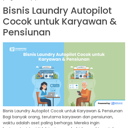
Bisnis Laundry Autopilot
Cocok untuk Karyawan &
Pensiunan
Bisnis Laundry Autopilot Cocok untuk Karyawan & Pensiunan
Bagi banyak orang, terutama karyawan dan pensiunan,
waktu adalah aset paling berharga. Mereka ingin