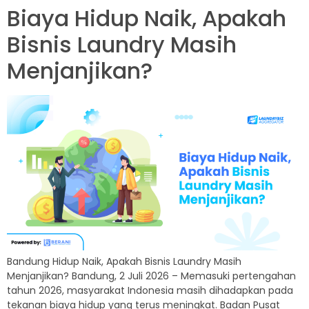
Biaya Hidup Naik, Apakah
Bisnis Laundry Masih
Menjanjikan?
Bandung Hidup Naik, Apakah Bisnis Laundry Masih
Menjanjikan? Bandung, 2 Juli 2026 – Memasuki pertengahan
tahun 2026, masyarakat Indonesia masih dihadapkan pada
tekanan biaya hidup yang terus meningkat. Badan Pusat