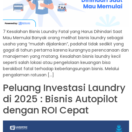
7 Kesalahan Bisnis Laundry Fatal yang Harus Dihindari Saat
Mau Memulai Banyak orang melihat bisnis laundry sebagai
usaha yang “mudah dijalankan”, padahal tidak sedikit yang
gagal di tahun pertama karena kurangnya perencanaan dan
manajemen yang matang. Kesalahan bisnis laundry kecil
seperti salah lokasi atau pengelolaan keuangan bisa
berakibat fatal terhadap keberlangsungan bisnis. Melalui
pengalaman ratusan […]
Peluang Investasi Laundry
di 2025 : Bisnis Autopilot
dengan ROI Cepat