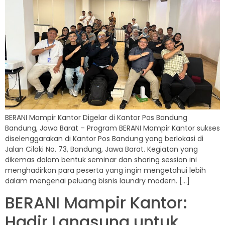
BERANI Mampir Kantor Digelar di Kantor Pos Bandung
Bandung, Jawa Barat – Program BERANI Mampir Kantor sukses
diselenggarakan di Kantor Pos Bandung yang berlokasi di
Jalan Cilaki No. 73, Bandung, Jawa Barat. Kegiatan yang
dikemas dalam bentuk seminar dan sharing session ini
menghadirkan para peserta yang ingin mengetahui lebih
dalam mengenai peluang bisnis laundry modern. […]
BERANI Mampir Kantor:
Hadir Langsung untuk