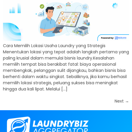
Cara Memilih Lokasi Usaha Laundry yang Strategis
Menentukan lokasi yang tepat adalah langkah pertama yang
paling krusial dalam memulai bisnis laundry.Kesalahan
memilih tempat bisa berakibat fatal: biaya operasional
membengkak, pelanggan sulit dijangkau, bahkan bisnis bisa
berhenti dalam waktu singkat. Sebaliknya, jika kamu berhasil
memilih lokasi strategis, peluang sukses bisa meningkat
hingga dua kali lipat. Melalui […]
Next
→