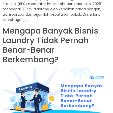
Statistik (BPS) mencatat inflasi tahunan pada Juni 2026
mencapai 3,34%, didorong oleh kenaikan harga pangan,
transportasi, dan sejumlah kebutuhan pokok. Di sisi lain,
survei juga […]
Mengapa Banyak Bisnis
Laundry Tidak Pernah
Benar-Benar
Berkembang?