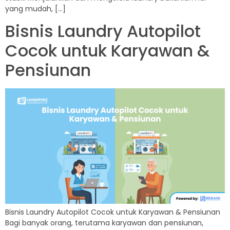
yang mudah, […]
Bisnis Laundry Autopilot
Cocok untuk Karyawan &
Pensiunan
Bisnis Laundry Autopilot Cocok untuk Karyawan & Pensiunan
Bagi banyak orang, terutama karyawan dan pensiunan,