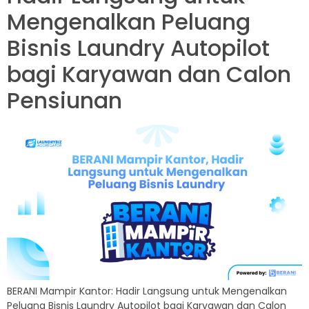
Mengenalkan Peluang
Bisnis Laundry Autopilot
bagi Karyawan dan Calon
Pensiunan
BERANI Mampir Kantor: Hadir Langsung untuk Mengenalkan
Peluang Bisnis Laundry Autopilot bagi Karyawan dan Calon