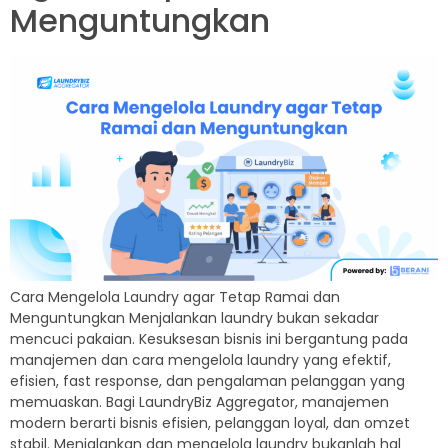
Menguntungkan
Cara Mengelola Laundry agar Tetap Ramai dan
Menguntungkan Menjalankan laundry bukan sekadar
mencuci pakaian. Kesuksesan bisnis ini bergantung pada
manajemen dan cara mengelola laundry yang efektif,
efisien, fast response, dan pengalaman pelanggan yang
memuaskan. Bagi LaundryBiz Aggregator, manajemen
modern berarti bisnis efisien, pelanggan loyal, dan omzet
stabil. Menjalankan dan mengelola laundry bukanlah hal