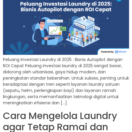
Peluang Investasi Laundry di 2025 : Bisnis Autopilot dengan
ROI Cepat Peluang investasi laundry di 2025 sangat besar,
didorong oleh urbanisasi, gaya hidup modern, dan
peningkatan standar kebersihan. Untuk sukses, penting untuk
beradaptasi dengan tren seperti layanan laundry satuan
(sepatu, helm, perlengkapan bayi) dan layanan ramah
lingkungan, serta memanfaatkan teknologi digital untuk
meningkatkan efisiensi dan […]
Cara Mengelola Laundry
agar Tetap Ramai dan