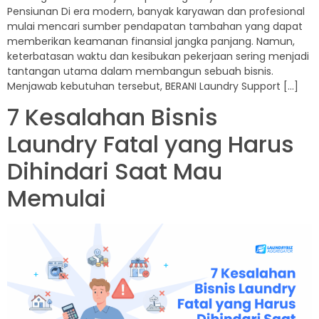
Pensiunan Di era modern, banyak karyawan dan profesional
mulai mencari sumber pendapatan tambahan yang dapat
memberikan keamanan finansial jangka panjang. Namun,
keterbatasan waktu dan kesibukan pekerjaan sering menjadi
tantangan utama dalam membangun sebuah bisnis.
Menjawab kebutuhan tersebut, BERANI Laundry Support […]
7 Kesalahan Bisnis
Laundry Fatal yang Harus
Dihindari Saat Mau
Memulai