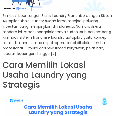
Simulasi Keuntungan Bisnis Laundry Franchise dengan Sistem
Autopilot Bisnis laundry sudah lama menjadi peluang
investasi yang menjanjikan di Indonesia. Namun, di era
modern ini, model pengelolaannya sudah jauh berkembang.
Kini hadir sistem franchise laundry autopilot, yaitu konsep
bisnis di mana semua aspek operasional dikelola oleh tim
profesional — mulai dari rekrutmen karyawan, pelatihan,
laporan keuangan, hingga […]
Cara Memilih Lokasi
Usaha Laundry yang
Strategis