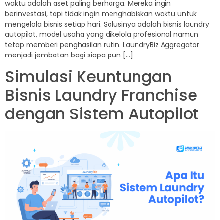
waktu adalah aset paling berharga. Mereka ingin
berinvestasi, tapi tidak ingin menghabiskan waktu untuk
mengelola bisnis setiap hari. Solusinya adalah bisnis laundry
autopilot, model usaha yang dikelola profesional namun
tetap memberi penghasilan rutin. LaundryBiz Aggregator
menjadi jembatan bagi siapa pun […]
Simulasi Keuntungan
Bisnis Laundry Franchise
dengan Sistem Autopilot