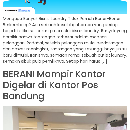
Mengapa Banyak Bisnis Laundry Tidak Pernah Benar-Benar
Berkembang? Ada sebuah kesalahpahaman yang sering
terjadi ketika seseorang memulai bisnis laundry. Banyak yang
berpikir bahwa tantangan terbesar adalah mencari
pelanggan. Padahal, setelah pelanggan mulai berdatangan
dan omzet meningkat, tantangan yang sesungguhnya justru
baru dimulai. Ironisnya, semakin ramai sebuah outlet laundry,
semakin sibuk pula pemiliknya. Setiap hari harus […]
BERANI Mampir Kantor
Digelar di Kantor Pos
Bandung