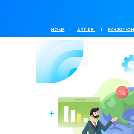
HOME
ARTIKEL
EXHIBITIO