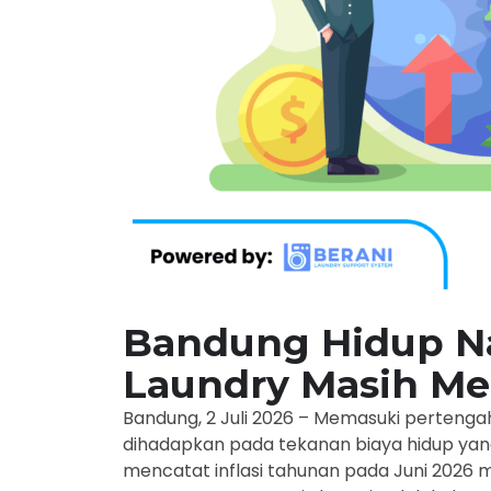
Bandung Hidup Na
Laundry Masih Me
Bandung, 2 Juli 2026
– Memasuki pertengah
dihadapkan pada tekanan biaya hidup yang
mencatat inflasi tahunan pada Juni 2026